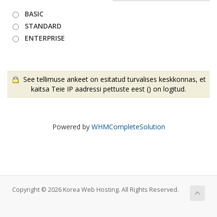
BASIC
STANDARD
ENTERPRISE
See tellimuse ankeet on esitatud turvalises keskkonnas, et
kaitsa Teie IP aadressi pettuste eest (
) on logitud.
Powered by
WHMCompleteSolution
Copyright © 2026 Korea Web Hosting. All Rights Reserved.