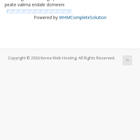
peate valima endale domeeni
Powered by
WHMCompleteSolution
Copyright © 2026 Korea Web Hosting. All Rights Reserved.