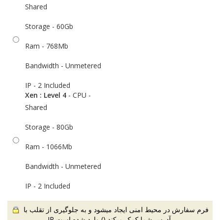
Shared
Storage - 60Gb
Ram - 768Mb
Bandwidth - Unmetered
IP - 2 Included
Xen : Level 4
- CPU -
Shared
Storage - 80Gb
Ram - 1066Mb
Bandwidth - Unmetered
IP - 2 Included
فرم سفارش در محیط امنی ایجاد میشود و به جلوگیری از تقلب با
) وارد شده است.
IP آدرس شما کمک میکند (