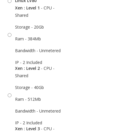
Linux LV80
Xen : Level 1
- CPU -
Shared
Storage - 20Gb
Ram - 384Mb
Bandwidth - Unmetered
IP - 2 Included
Xen : Level 2
- CPU -
Shared
Storage - 40Gb
Ram - 512Mb
Bandwidth - Unmetered
IP - 2 Included
Xen : Level 3
- CPU -