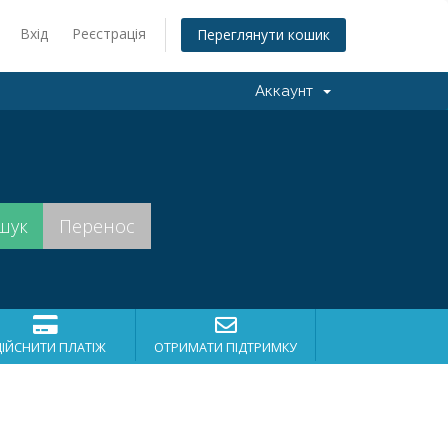
Вхід
Реєстрація
Переглянути кошик
Аккаунт
ДІЙСНИТИ ПЛАТІЖ
ОТРИМАТИ ПІДТРИМКУ