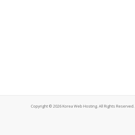
Copyright © 2026 Korea Web Hosting. All Rights Reserved.