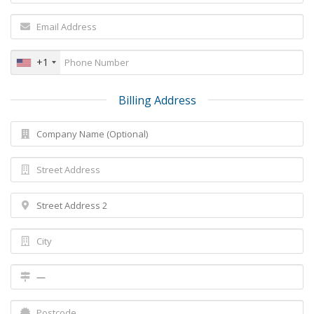
+1
Billing Address