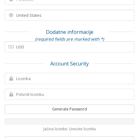
Dodatne informacije
(required fields are marked with *)
Account Security
Generate Password
Jačina lozinke: Unesite lozinku