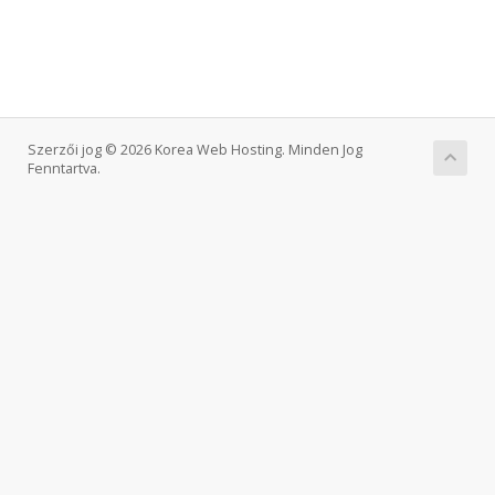
Szerzői jog © 2026 Korea Web Hosting. Minden Jog
Fenntartva.